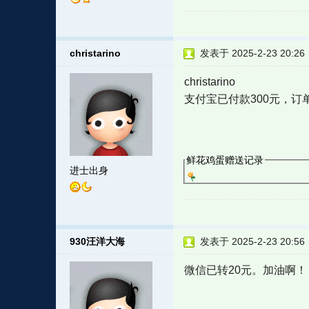
christarino
发表于 2025-2-23 20:26
christarino
支付宝已付款300元，订单号20
鲜花鸡蛋赠送记录
进士出身
930汪洋大海
发表于 2025-2-23 20:56
微信已转20元。加油啊！