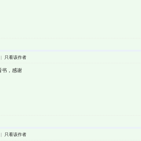
|
只看该作者
看书，感谢
|
只看该作者