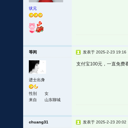
状元
等闲
发表于 2025-2-23 19:16
支付宝100元，一直免费
进士出身
性别
女
来自
山东聊城
chuang31
发表于 2025-2-23 20:02