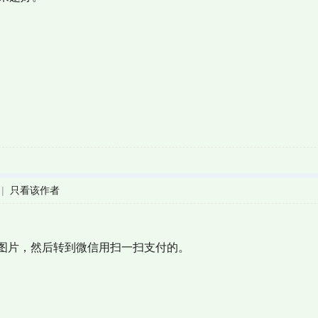
|
只看该作者
图片，然后转到微信用扫一扫支付的。