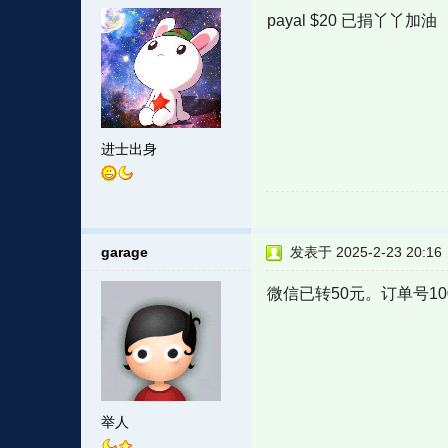
payal $20 已捐丫丫加油
进士出身
garage
发表于 2025-2-23 20:16
微信已转50元。订单号100004
举人