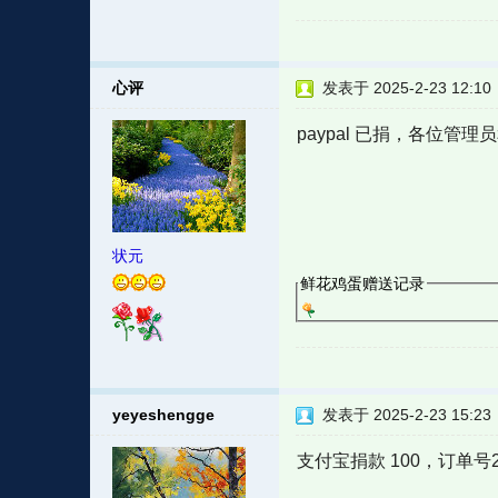
心评
发表于 2025-2-23 12:10
paypal 已捐，各位管
状元
鲜花鸡蛋赠送记录
yeyeshengge
发表于 2025-2-23 15:23
支付宝捐款 100，订单号2025