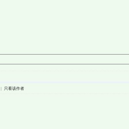
|
只看该作者